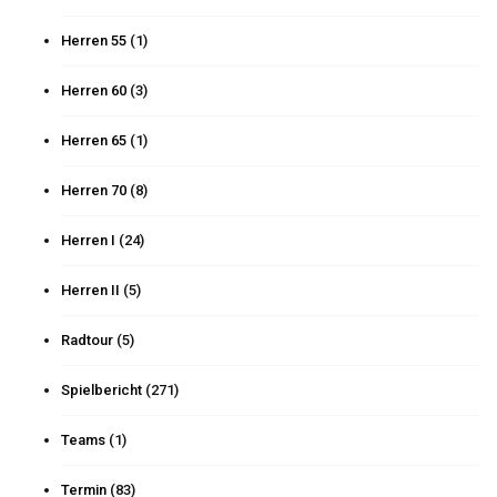
Herren 55
(1)
Herren 60
(3)
Herren 65
(1)
Herren 70
(8)
Herren I
(24)
Herren II
(5)
Radtour
(5)
Spielbericht
(271)
Teams
(1)
Termin
(83)