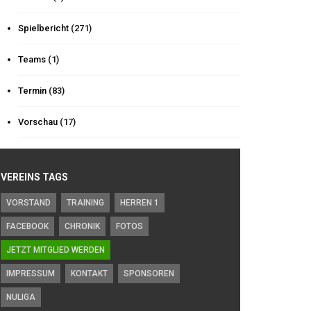
Spielbericht
(271)
Teams
(1)
Termin
(83)
Vorschau
(17)
VEREINS TAGS
VORSTAND
TRAINING
HERREN 1
FACEBOOK
CHRONIK
FOTOS
JETZT MITGLIED WERDEN
IMPRESSUM
KONTAKT
SPONSOREN
NULIGA