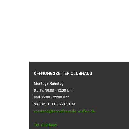
ÖFFNUNGSZEITEN CLUBHAUS
Montags Ruhetag
Di.-Fr. 10:00 - 12:30 Uhr
und 15:00 - 22:00 Uhr
Sa.-So. 10:00 - 22:00 Uhr
vorstand@tennisfreunde-wulfen.de
Tel. Clubhaus