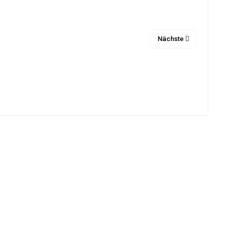
Nächste