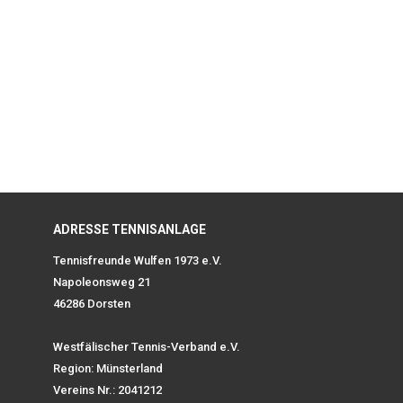
ADRESSE TENNISANLAGE
Tennisfreunde Wulfen 1973 e.V.
Napoleonsweg 21
46286 Dorsten
Westfälischer Tennis-Verband e.V.
Region: Münsterland
Vereins Nr.: 2041212