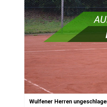
Wulfener Herren ungeschlage