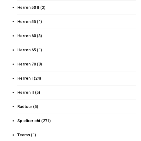
Herren 50 II
(2)
Herren 55
(1)
Herren 60
(3)
Herren 65
(1)
Herren 70
(8)
Herren I
(24)
Herren II
(5)
Radtour
(5)
Spielbericht
(271)
Teams
(1)