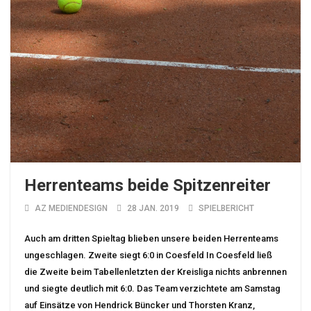
Herrenteams beide Spitzenreiter
AZ MEDIENDESIGN
28 JAN. 2019
SPIELBERICHT
Auch am dritten Spieltag blieben unsere beiden Herrenteams
ungeschlagen. Zweite siegt 6:0 in Coesfeld In Coesfeld ließ
die Zweite beim Tabellenletzten der Kreisliga nichts anbrennen
und siegte deutlich mit 6:0. Das Team verzichtete am Samstag
auf Einsätze von Hendrick Büncker und Thorsten Kranz,