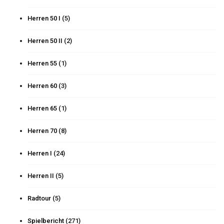
Herren 50 I
(5)
Herren 50 II
(2)
Herren 55
(1)
Herren 60
(3)
Herren 65
(1)
Herren 70
(8)
Herren I
(24)
Herren II
(5)
Radtour
(5)
Spielbericht
(271)