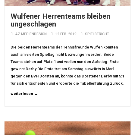
Wulfener Herrenteams bleiben
ungeschlagen
AZ MEDIENDESIGN
12 FEB. 2019
SPIELBERICHT
Die beiden Herrenteams der Tennisfreunde Wulfen konnten
auch am vierten Spieltag nicht bezwungen werden. Beide
Teams stehen auf Platz 1 und wollen nun den Aufstieg. Erste
gewinnt Derby Die Erste trat am Samstag auswärts in Marl
gegen den BVH Dorsten an, konnte das Dorstener Derby mit 5:1
für sich entscheiden und eroberte die Tabellenführung zurück.
weiterlesen →