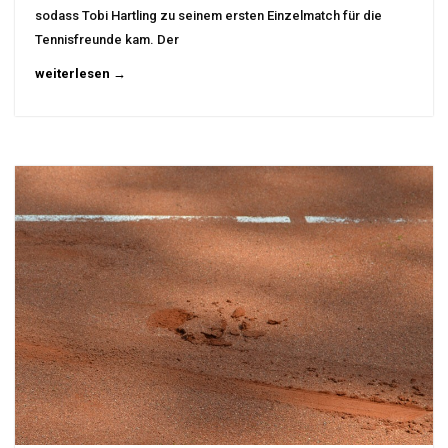
sodass Tobi Hartling zu seinem ersten Einzelmatch für die
Tennisfreunde kam. Der
weiterlesen →