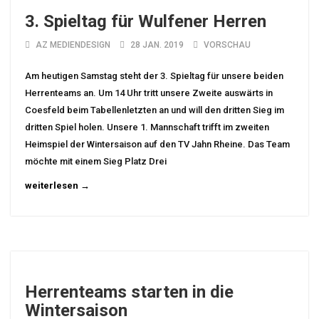
3. Spieltag für Wulfener Herren
AZ MEDIENDESIGN
28 JAN. 2019
VORSCHAU
Am heutigen Samstag steht der 3. Spieltag für unsere beiden
Herrenteams an. Um 14 Uhr tritt unsere Zweite auswärts in
Coesfeld beim Tabellenletzten an und will den dritten Sieg im
dritten Spiel holen. Unsere 1. Mannschaft trifft im zweiten
Heimspiel der Wintersaison auf den TV Jahn Rheine. Das Team
möchte mit einem Sieg Platz Drei
weiterlesen →
Herrenteams starten in die
Wintersaison